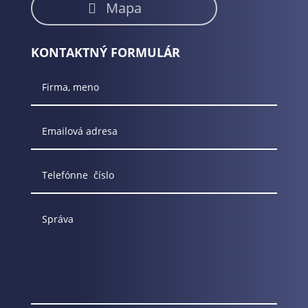
Mapa
KONTAKTNÝ FORMULÁR