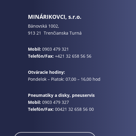
MINÁRIKOVCI, s.r.o.
Bánovská 1002,
913 21 Trenčianska Turná
Mobil:
0903 479 321
Telefón/Fax:
+421 32 658 56 56
Otváracie hodiny:
Pondelok – Piatok: 07,00 – 16,00 hod
Pneumatiky a disky, pneuservis
Mobil:
0903 479 327
Telefón/Fax:
00421 32 658 56 00