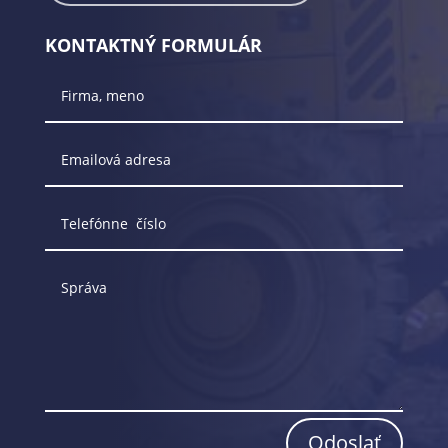
KONTAKTNÝ FORMULÁR
Odoslať