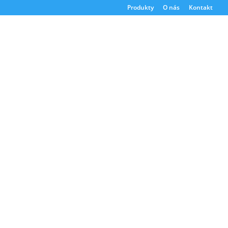
Produkty
O nás
Kontakt