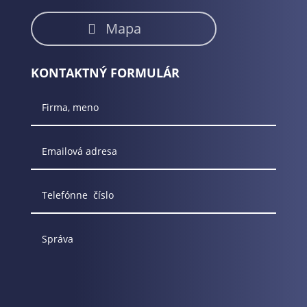
Mapa
KONTAKTNÝ FORMULÁR