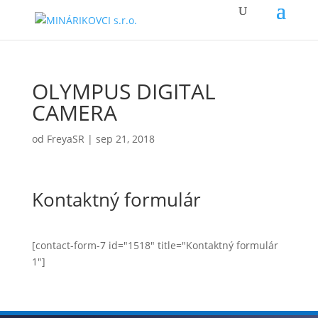
OLYMPUS DIGITAL
CAMERA
od
FreyaSR
|
sep 21, 2018
Kontaktný formulár
[contact-form-7 id="1518" title="Kontaktný formulár
1"]