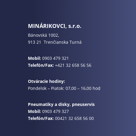
MINÁRIKOVCI, s.r.o.
Bánovská 1002,
913 21 Trenčianska Turná
Mobil:
0903 479 321
Telefón/Fax:
+421 32 658 56 56
Otváracie hodiny:
Pondelok – Piatok: 07,00 – 16,00 hod
Pneumatiky a disky, pneuservis
Mobil:
0903 479 327
Telefón/Fax:
00421 32 658 56 00