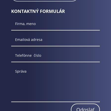
KONTAKTNÝ FORMULÁR
Odoslať