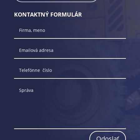
KONTAKTNÝ FORMULÁR
Odoslať