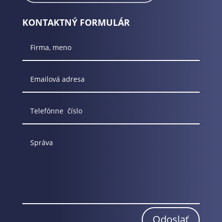
KONTAKTNÝ FORMULÁR
Odoslať