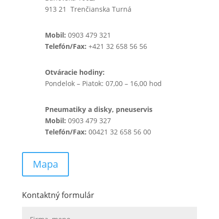
913 21 Trenčianska Turná
Mobil:
0903 479 321
Telefón/Fax:
+421 32 658 56 56
Otváracie hodiny:
Pondelok – Piatok: 07,00 – 16,00 hod
Pneumatiky a disky, pneuservis
Mobil:
0903 479 327
Telefón/Fax:
00421 32 658 56 00
Mapa
Kontaktný formulár