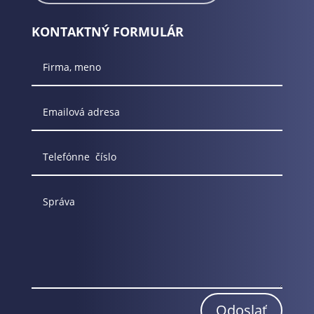
KONTAKTNÝ FORMULÁR
Odoslať