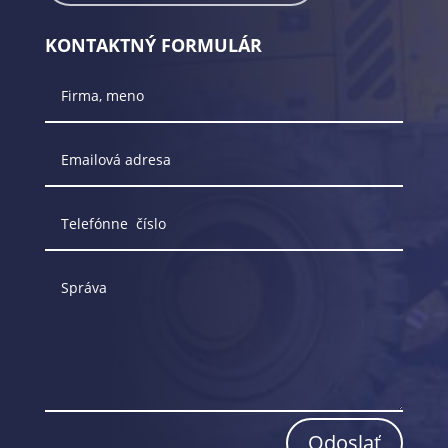
KONTAKTNÝ FORMULÁR
Odoslať