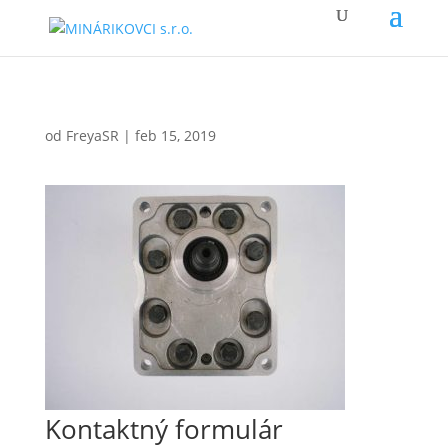
od
FreyaSR
|
feb 15, 2019
Kontaktný formulár