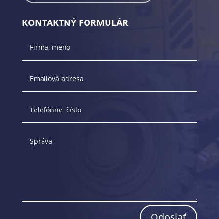
KONTAKTNÝ FORMULÁR
Odoslať