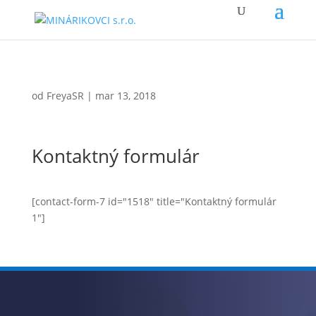
od
FreyaSR
|
mar 13, 2018
Kontaktný formulár
[contact-form-7 id="1518" title="Kontaktný formulár
1"]