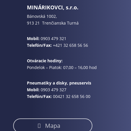
MINÁRIKOVCI, s.r.o.
Bánovská 1002,
913 21 Trenčianska Turná
Mobil:
0903 479 321
Telefón/Fax:
+421 32 658 56 56
Otváracie hodiny:
Pondelok – Piatok: 07,00 – 16,00 hod
Pneumatiky a disky, pneuservis
Mobil:
0903 479 327
Telefón/Fax:
00421 32 658 56 00
Mapa