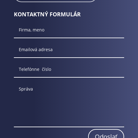
KONTAKTNÝ FORMULÁR
Odoslať