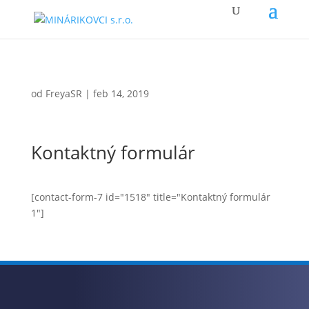
od
FreyaSR
|
feb 14, 2019
Kontaktný formulár
[contact-form-7 id="1518" title="Kontaktný formulár
1"]