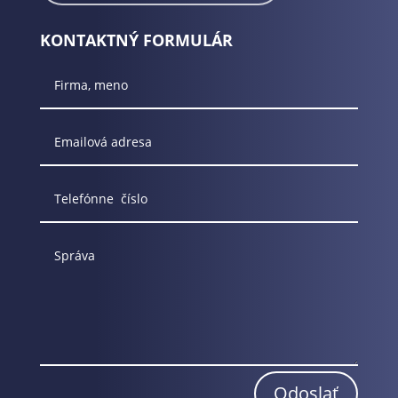
KONTAKTNÝ FORMULÁR
Odoslať