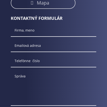
Mapa
KONTAKTNÝ FORMULÁR