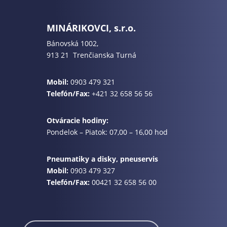
MINÁRIKOVCI, s.r.o.
Bánovská 1002,
913 21 Trenčianska Turná
Mobil:
0903 479 321
Telefón/Fax:
+421 32 658 56 56
Otváracie hodiny:
Pondelok – Piatok: 07,00 – 16,00 hod
Pneumatiky a disky, pneuservis
Mobil:
0903 479 327
Telefón/Fax:
00421 32 658 56 00