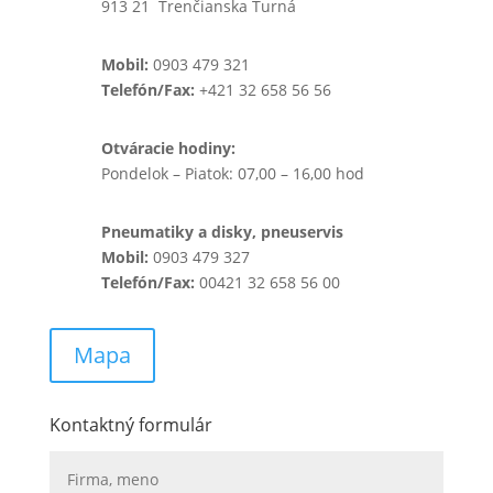
913 21 Trenčianska Turná
Mobil:
0903 479 321
Telefón/Fax:
+421 32 658 56 56
Otváracie hodiny:
Pondelok – Piatok: 07,00 – 16,00 hod
Pneumatiky a disky, pneuservis
Mobil:
0903 479 327
Telefón/Fax:
00421 32 658 56 00
Mapa
Kontaktný formulár