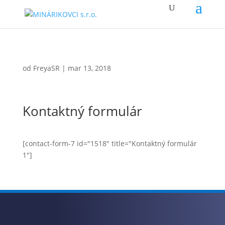
od
FreyaSR
|
mar 13, 2018
Kontaktný formulár
[contact-form-7 id="1518" title="Kontaktný formulár
1"]