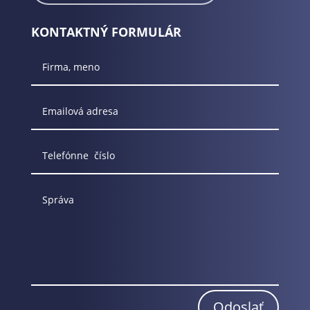
KONTAKTNÝ FORMULÁR
Odoslať