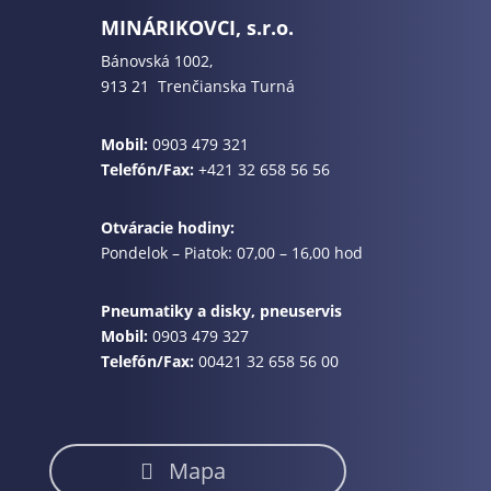
MINÁRIKOVCI, s.r.o.
Bánovská 1002,
913 21 Trenčianska Turná
Mobil:
0903 479 321
Telefón/Fax:
+421 32 658 56 56
Otváracie hodiny:
Pondelok – Piatok: 07,00 – 16,00 hod
Pneumatiky a disky, pneuservis
Mobil:
0903 479 327
Telefón/Fax:
00421 32 658 56 00
Mapa