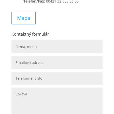
Telefón/Fax:
00421 32 658 56 00
Mapa
Kontaktný formulár