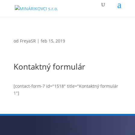
od
FreyaSR
|
feb 15, 2019
Kontaktný formulár
[contact-form-7 id="1518" title="Kontaktný formulár
1"]