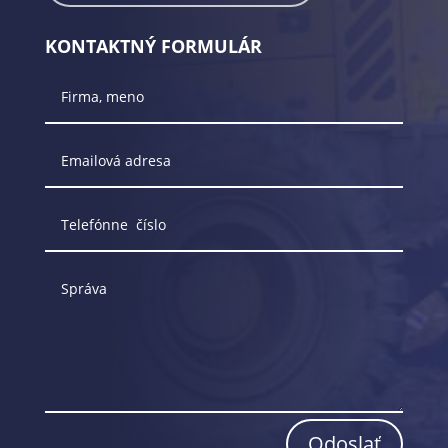
KONTAKTNÝ FORMULÁR
Odoslať