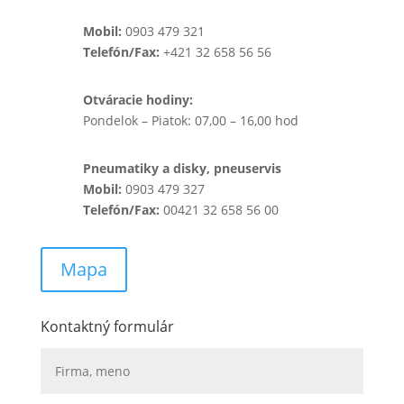
Mobil:
0903 479 321
Telefón/Fax:
+421 32 658 56 56
Otváracie hodiny:
Pondelok – Piatok: 07,00 – 16,00 hod
Pneumatiky a disky, pneuservis
Mobil:
0903 479 327
Telefón/Fax:
00421 32 658 56 00
Mapa
Kontaktný formulár