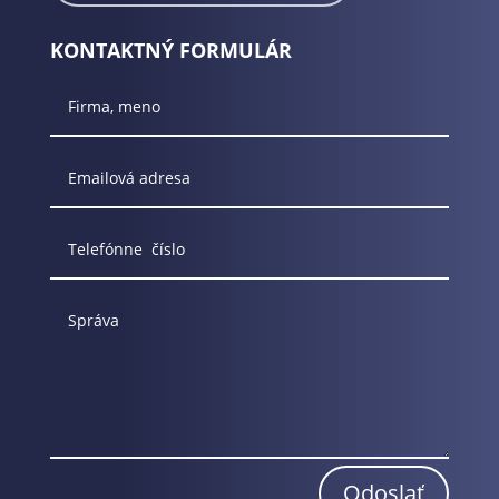
KONTAKTNÝ FORMULÁR
Odoslať