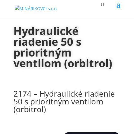
Hydraulické
riadenie 50 s
prioritným
ventilom (orbitrol)
2174 – Hydraulické riadenie
50 s prioritným ventilom
(orbitrol)