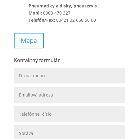
Pneumatiky a disky, pneuservis
Mobil:
0903 479 327
Telefón/Fax:
00421 32 658 56 00
Mapa
Kontaktný formulár