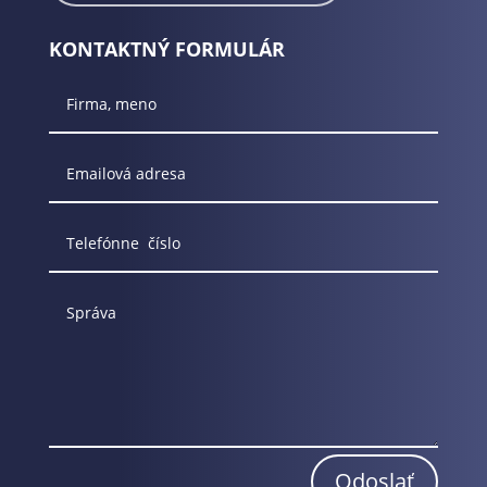
KONTAKTNÝ FORMULÁR
Odoslať