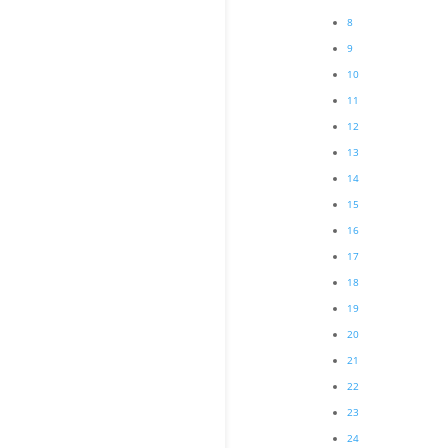
8
9
10
11
12
13
14
15
16
17
18
19
20
21
22
23
24