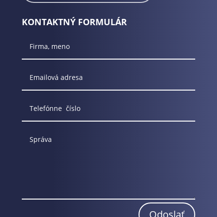
KONTAKTNÝ FORMULÁR
Odoslať