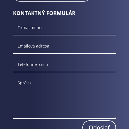
KONTAKTNÝ FORMULÁR
Odoslať