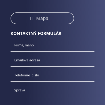
Mapa
KONTAKTNÝ FORMULÁR