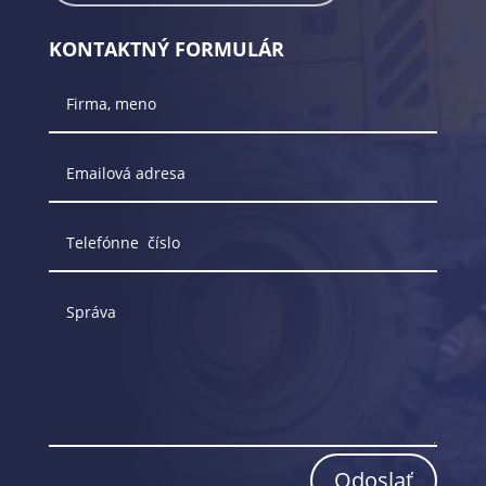
KONTAKTNÝ FORMULÁR
Odoslať