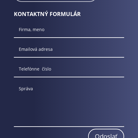
KONTAKTNÝ FORMULÁR
Odoslať