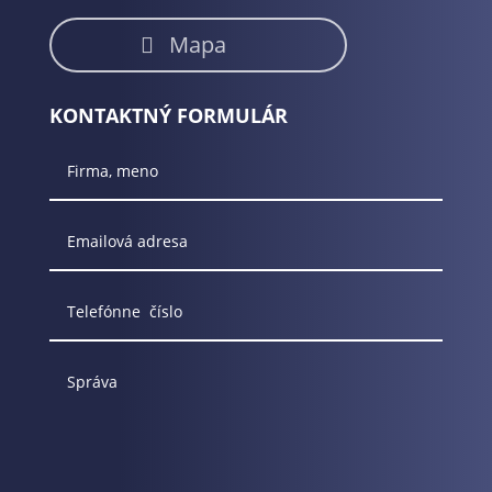
Mapa
KONTAKTNÝ FORMULÁR