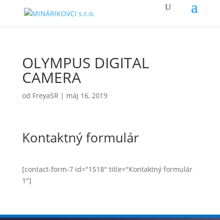
OLYMPUS DIGITAL
CAMERA
od
FreyaSR
|
máj 16, 2019
Kontaktný formulár
[contact-form-7 id="1518" title="Kontaktný formulár
1"]