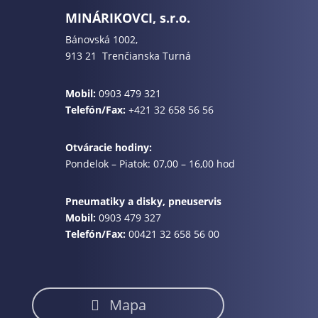
MINÁRIKOVCI, s.r.o.
Bánovská 1002,
913 21 Trenčianska Turná
Mobil:
0903 479 321
Telefón/Fax:
+421 32 658 56 56
Otváracie hodiny:
Pondelok – Piatok: 07,00 – 16,00 hod
Pneumatiky a disky, pneuservis
Mobil:
0903 479 327
Telefón/Fax:
00421 32 658 56 00
Mapa