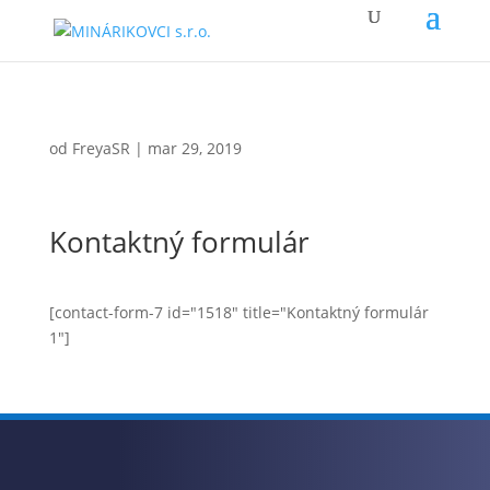
od
FreyaSR
|
mar 29, 2019
Kontaktný formulár
[contact-form-7 id="1518" title="Kontaktný formulár
1"]