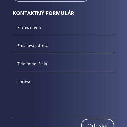
KONTAKTNÝ FORMULÁR
Odoslať