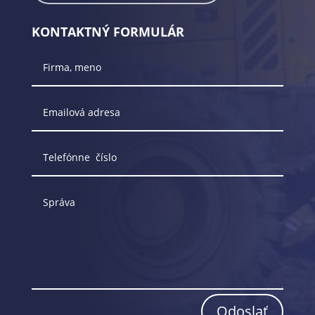
KONTAKTNÝ FORMULÁR
Odoslať