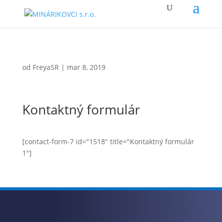
od
FreyaSR
|
mar 8, 2019
Kontaktný formulár
[contact-form-7 id="1518" title="Kontaktný formulár
1"]