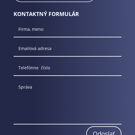
KONTAKTNÝ FORMULÁR
Odoslať