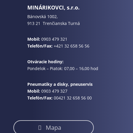
MINÁRIKOVCI, s.r.o.
Bánovská 1002,
913 21 Trenčianska Turná
Mobil:
0903 479 321
Telefón/Fax:
+421 32 658 56 56
Otváracie hodiny:
Pondelok – Piatok: 07,00 – 16,00 hod
Pneumatiky a disky, pneuservis
Mobil:
0903 479 327
Telefón/Fax:
00421 32 658 56 00
Mapa