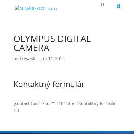
OLYMPUS DIGITAL
CAMERA
od
FreyaSR
|
jún 11, 2019
Kontaktný formulár
[contact-form-7 id="1518" title="Kontaktný formulár
1"]