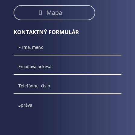
Mapa
KONTAKTNÝ FORMULÁR