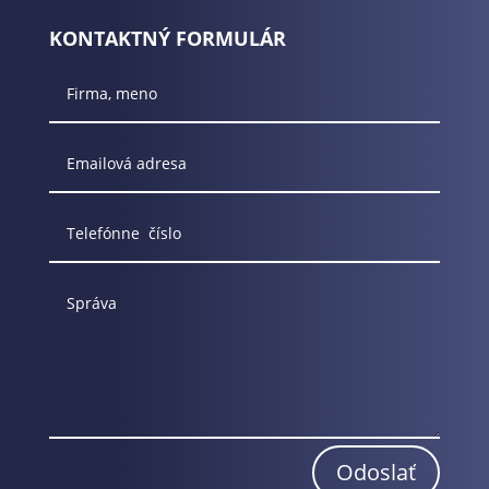
KONTAKTNÝ FORMULÁR
Odoslať