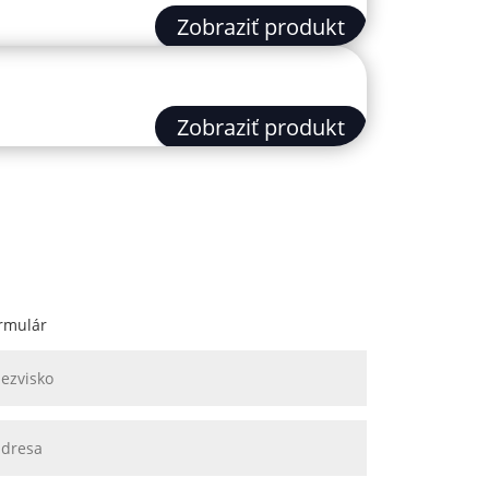
Zobraziť produkt
Zobraziť produkt
rmulár