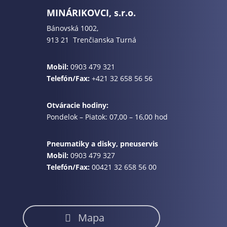
MINÁRIKOVCI, s.r.o.
Bánovská 1002,
913 21 Trenčianska Turná
Mobil:
0903 479 321
Telefón/Fax:
+421 32 658 56 56
Otváracie hodiny:
Pondelok – Piatok: 07,00 – 16,00 hod
Pneumatiky a disky, pneuservis
Mobil:
0903 479 327
Telefón/Fax:
00421 32 658 56 00
Mapa