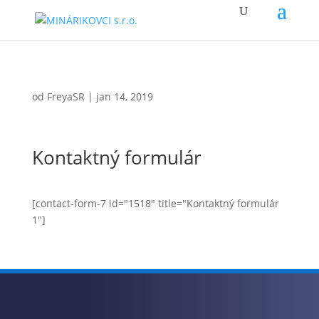
od
FreyaSR
|
jan 14, 2019
Kontaktný formulár
[contact-form-7 id="1518" title="Kontaktný formulár
1"]