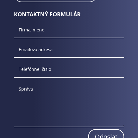
KONTAKTNÝ FORMULÁR
Odoslať