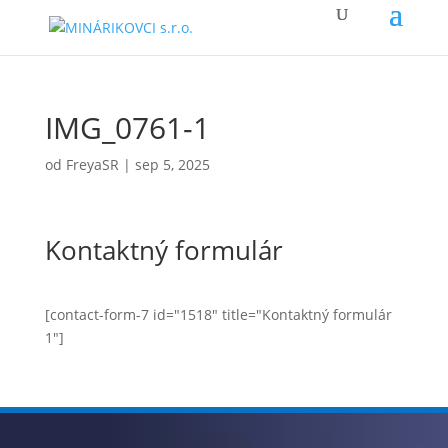
IMG_0761-1
od
FreyaSR
|
sep 5, 2025
Kontaktný formulár
[contact-form-7 id="1518" title="Kontaktný formulár
1"]