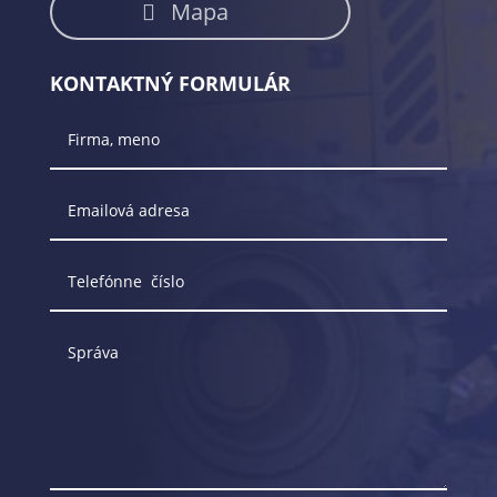
Mapa
KONTAKTNÝ FORMULÁR