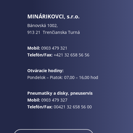
MINÁRIKOVCI, s.r.o.
Bánovská 1002,
913 21 Trenčianska Turná
Mobil:
0903 479 321
Telefón/Fax:
+421 32 658 56 56
Otváracie hodiny:
Pondelok – Piatok: 07,00 – 16,00 hod
Pneumatiky a disky, pneuservis
Mobil:
0903 479 327
Telefón/Fax:
00421 32 658 56 00