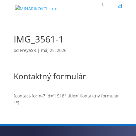
IMG_3561-1
od
FreyaSR
|
máj 25, 2026
Kontaktný formulár
[contact-form-7 id="1518" title="Kontaktný formulár
1"]