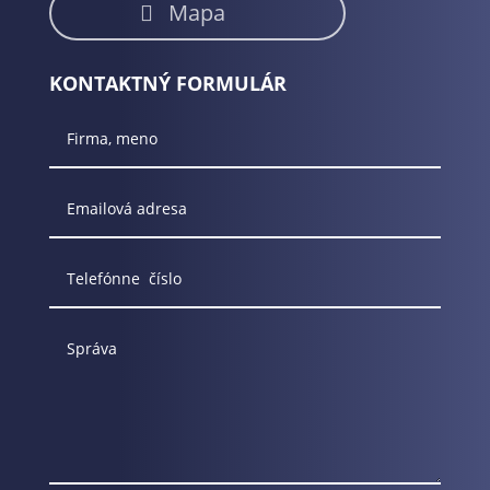
Mapa
KONTAKTNÝ FORMULÁR