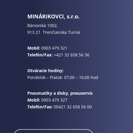
MINÁRIKOVCI, s.r.o.
Bánovská 1002,
913 21 Trenčianska Turná
Mobil:
0903 479 321
Telefón/Fax:
+421 32 658 56 56
Otváracie hodiny:
Pondelok – Piatok: 07,00 – 16,00 hod
Pneumatiky a disky, pneuservis
Mobil:
0903 479 327
Telefón/Fax:
00421 32 658 56 00