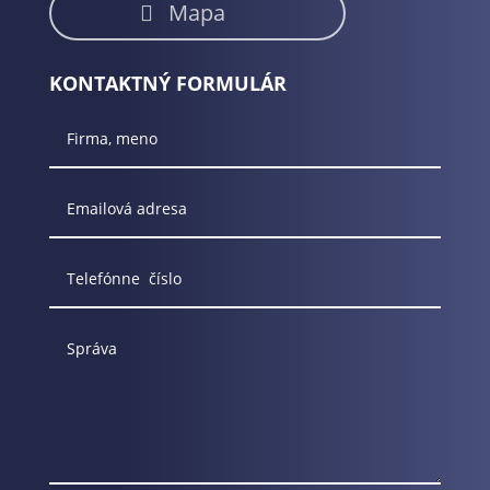
Mapa
KONTAKTNÝ FORMULÁR