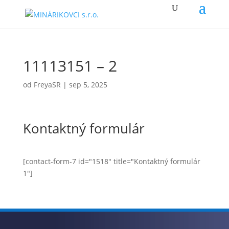
11113151 – 2
od
FreyaSR
|
sep 5, 2025
Kontaktný formulár
[contact-form-7 id="1518" title="Kontaktný formulár
1"]