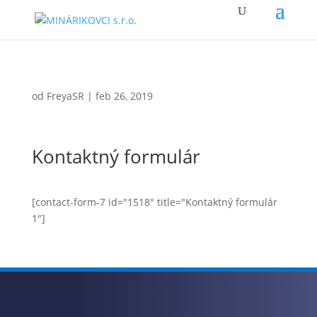
od
FreyaSR
|
feb 26, 2019
Kontaktný formulár
[contact-form-7 id="1518" title="Kontaktný formulár
1"]