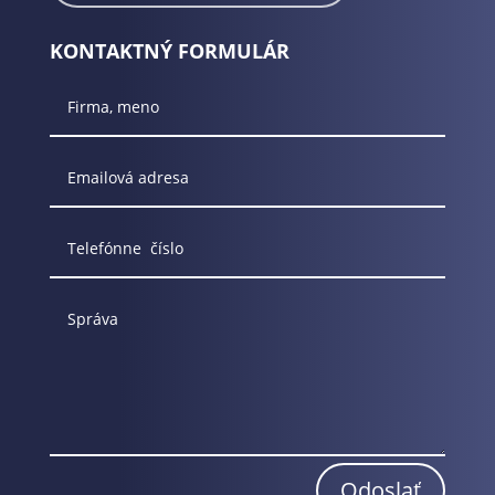
KONTAKTNÝ FORMULÁR
Odoslať