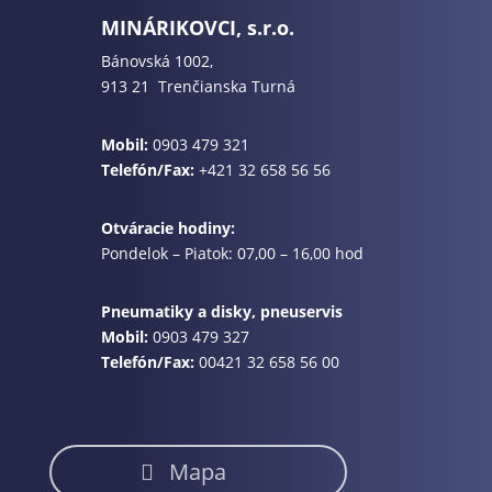
MINÁRIKOVCI, s.r.o.
Bánovská 1002,
913 21 Trenčianska Turná
Mobil:
0903 479 321
Telefón/Fax:
+421 32 658 56 56
Otváracie hodiny:
Pondelok – Piatok: 07,00 – 16,00 hod
Pneumatiky a disky, pneuservis
Mobil:
0903 479 327
Telefón/Fax:
00421 32 658 56 00
Mapa