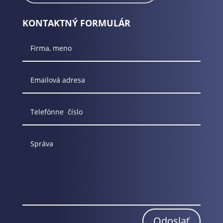
KONTAKTNÝ FORMULÁR
Odoslať