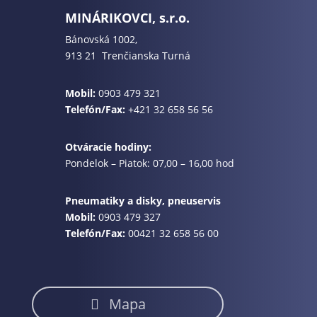
MINÁRIKOVCI, s.r.o.
Bánovská 1002,
913 21 Trenčianska Turná
Mobil:
0903 479 321
Telefón/Fax:
+421 32 658 56 56
Otváracie hodiny:
Pondelok – Piatok: 07,00 – 16,00 hod
Pneumatiky a disky, pneuservis
Mobil:
0903 479 327
Telefón/Fax:
00421 32 658 56 00
Mapa