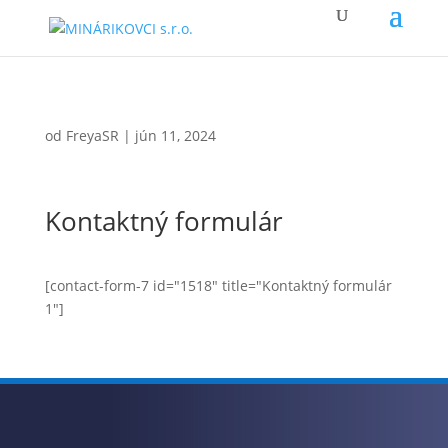
od
FreyaSR
|
jún 11, 2024
Kontaktný formulár
[contact-form-7 id="1518" title="Kontaktný formulár
1"]