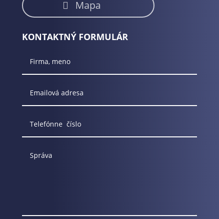
Mapa
KONTAKTNÝ FORMULÁR