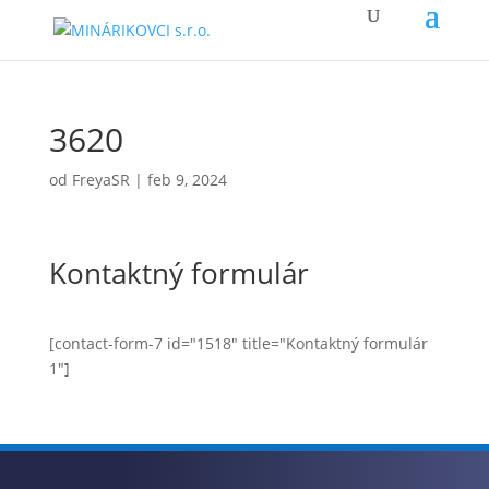
3620
od
FreyaSR
|
feb 9, 2024
Kontaktný formulár
[contact-form-7 id="1518" title="Kontaktný formulár
1"]