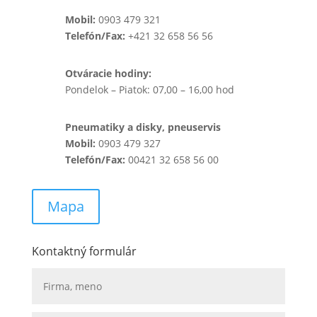
Mobil:
0903 479 321
Telefón/Fax:
+421 32 658 56 56
Otváracie hodiny:
Pondelok – Piatok: 07,00 – 16,00 hod
Pneumatiky a disky, pneuservis
Mobil:
0903 479 327
Telefón/Fax:
00421 32 658 56 00
Mapa
Kontaktný formulár