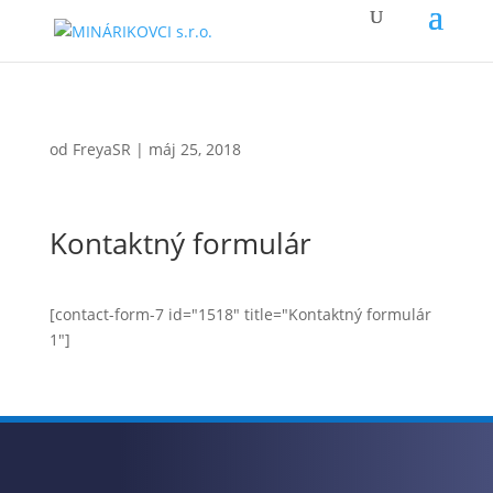
od
FreyaSR
|
máj 25, 2018
Kontaktný formulár
[contact-form-7 id="1518" title="Kontaktný formulár
1"]