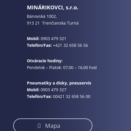
MINÁRIKOVCI, s.r.o.
Bánovská 1002,
913 21 Trenčianska Turná
Mobil:
0903 479 321
Telefón/Fax:
+421 32 658 56 56
Otváracie hodiny:
Pondelok – Piatok: 07,00 – 16,00 hod
Pneumatiky a disky, pneuservis
Mobil:
0903 479 327
Telefón/Fax:
00421 32 658 56 00
Mapa