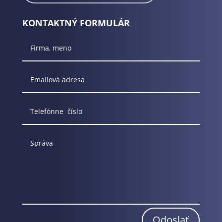
KONTAKTNÝ FORMULÁR
Odoslať