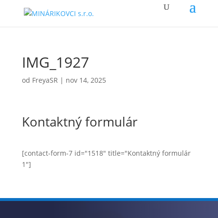
IMG_1927
od
FreyaSR
|
nov 14, 2025
Kontaktný formulár
[contact-form-7 id="1518" title="Kontaktný formulár
1"]