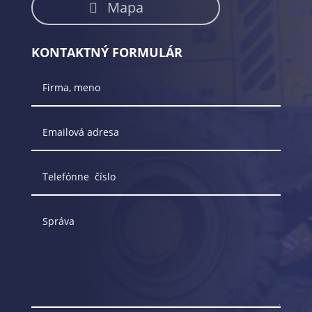
Mapa
KONTAKTNÝ FORMULÁR