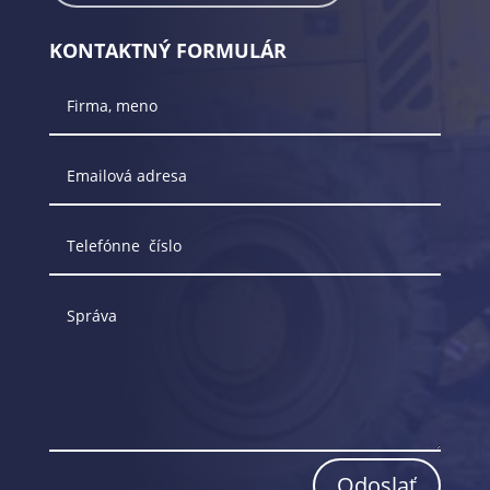
KONTAKTNÝ FORMULÁR
Odoslať