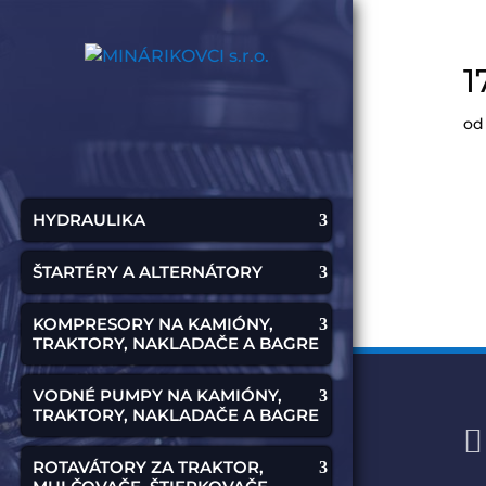
1
o
HYDRAULIKA
ŠTARTÉRY A ALTERNÁTORY
KOMPRESORY NA KAMIÓNY,
TRAKTORY, NAKLADAČE A BAGRE
VODNÉ PUMPY NA KAMIÓNY,
TRAKTORY, NAKLADAČE A BAGRE

ROTAVÁTORY ZA TRAKTOR,