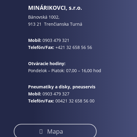
MINÁRIKOVCI, s.r.o.
Bánovská 1002,
913 21 Trenčianska Turná
Mobil:
0903 479 321
Telefón/Fax:
+421 32 658 56 56
Otváracie hodiny:
Pondelok – Piatok: 07,00 – 16,00 hod
Pneumatiky a disky, pneuservis
Mobil:
0903 479 327
Telefón/Fax:
00421 32 658 56 00
Mapa