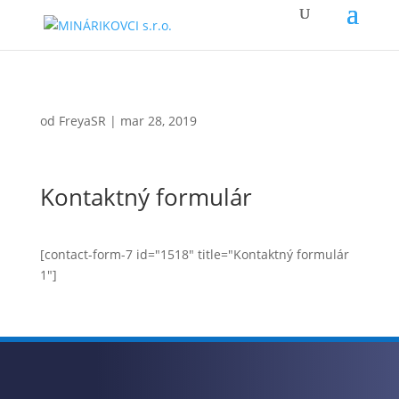
od
FreyaSR
|
mar 28, 2019
Kontaktný formulár
[contact-form-7 id="1518" title="Kontaktný formulár
1"]