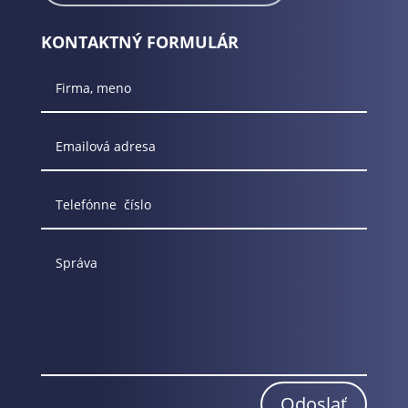
KONTAKTNÝ FORMULÁR
Odoslať