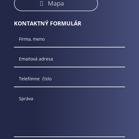
Mapa
KONTAKTNÝ FORMULÁR