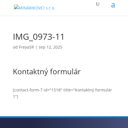
IMG_0973-11
od
FreyaSR
|
sep 12, 2025
Kontaktný formulár
[contact-form-7 id="1518" title="Kontaktný formulár
1"]